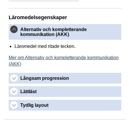
Läromedelsegenskaper
Alternativ och kompletterande
kommunikation (AKK)
Läromedel med ritade tecken.
Mer om Alternativ och kompletterande kommunikation
(AKK)
Långsam progression
Lättläst
Tydlig layout