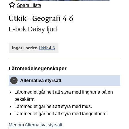
Spara i lista
Utkik - Geografi 4-6
E-bok Daisy ljud
Ingår i serien
Utkik 4-6
Läromedelsegenskaper
Alternativa styrsätt
Läromedlet går helt att styra med fingrarna på en
pekskärm.
Läromedlet går helt att styra med mus.
Läromedlet går helt att styra med tangentbord.
Mer om Alternativa styrsätt