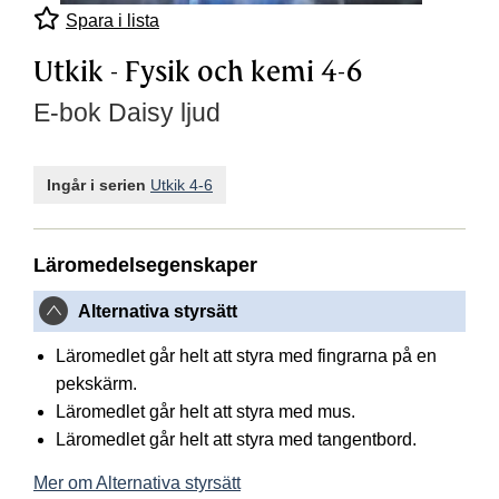
Spara i lista
Utkik - Fysik och kemi 4-6
E-bok Daisy ljud
Ingår i serien
Utkik 4-6
Läromedelsegenskaper
Alternativa styrsätt
Läromedlet går helt att styra med fingrarna på en
pekskärm.
Läromedlet går helt att styra med mus.
Läromedlet går helt att styra med tangentbord.
Mer om Alternativa styrsätt