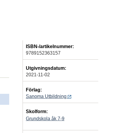
ISBN-/artikelnummer:
9789152363157
Utgivningsdatum:
2021-11-02
Förlag:
Sanoma Utbildning
Skolform:
Grundskola åk 7-9