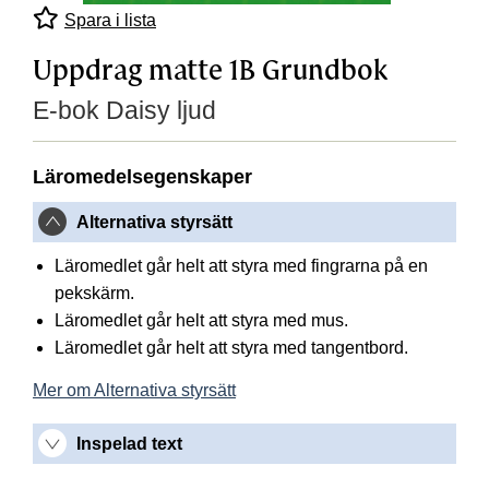
Spara i lista
Uppdrag matte 1B Grundbok
E-bok Daisy ljud
Läromedelsegenskaper
Alternativa styrsätt
Läromedlet går helt att styra med fingrarna på en
pekskärm.
Läromedlet går helt att styra med mus.
Läromedlet går helt att styra med tangentbord.
Mer om Alternativa styrsätt
Inspelad text