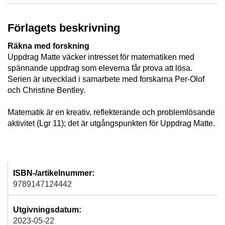
Förlagets beskrivning
Räkna med forskning
Uppdrag Matte väcker intresset för matematiken med
spännande uppdrag som eleverna får prova att lösa.
Serien är utvecklad i samarbete med forskarna Per-Olof
och Christine Bentley.
Matematik är en kreativ, reflekterande och problemlösande
aktivitet (Lgr 11); det är utgångspunkten för Uppdrag Matte.
ISBN-/artikelnummer:
9789147124442
Utgivningsdatum:
2023-05-22