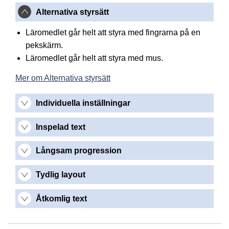
Alternativa styrsätt
Läromedlet går helt att styra med fingrarna på en
pekskärm.
Läromedlet går helt att styra med mus.
Mer om Alternativa styrsätt
Individuella inställningar
Inspelad text
Långsam progression
Tydlig layout
Åtkomlig text