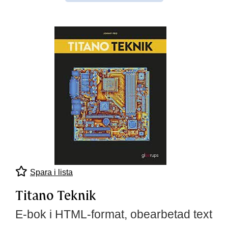
Spara i lista
Titano Teknik
E-bok i HTML-format, obearbetad text