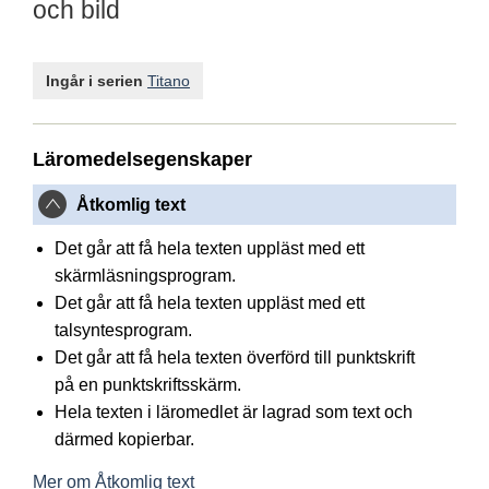
och bild
Ingår i serien
Titano
Läromedelsegenskaper
Åtkomlig text
Det går att få hela texten uppläst med ett
skärmläsningsprogram.
Det går att få hela texten uppläst med ett
talsyntesprogram.
Det går att få hela texten överförd till punktskrift
på en punktskriftsskärm.
Hela texten i läromedlet är lagrad som text och
därmed kopierbar.
Mer om Åtkomlig text