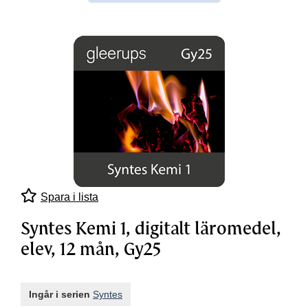
Spara i lista
Syntes Kemi 1, digitalt läromedel,
elev, 12 mån, Gy25
Ingår i serien
Syntes