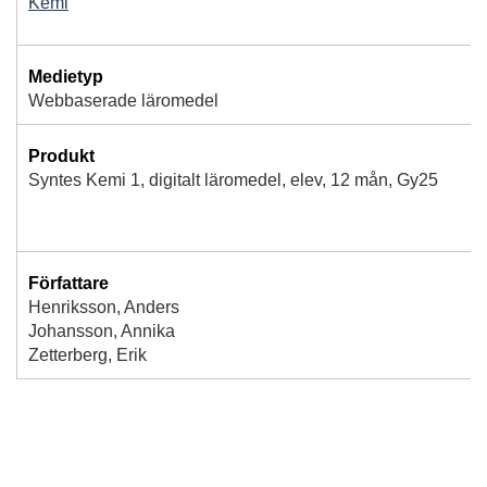
Kemi
Medietyp
Webbaserade läromedel
Produkt
Syntes Kemi 1, digitalt läromedel, elev, 12 mån, Gy25
Författare
Henriksson, Anders
Johansson, Annika
Zetterberg, Erik