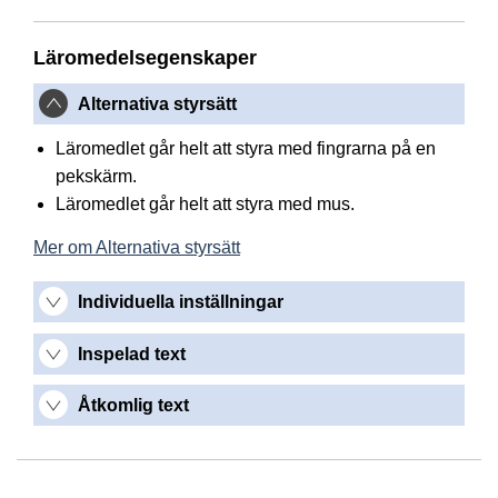
Läromedelsegenskaper
Alternativa styrsätt
Läromedlet går helt att styra med fingrarna på en
pekskärm.
Läromedlet går helt att styra med mus.
Mer om Alternativa styrsätt
Individuella inställningar
Inspelad text
Åtkomlig text