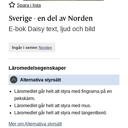
Spara i lista
Sverige - en del av Norden
E-bok Daisy text, ljud och bild
Ingår i serien
Norden
Läromedelsegenskaper
Alternativa styrsätt
Läromedlet går helt att styra med fingrarna på en
pekskärm.
Läromedlet går helt att styra med mus.
Läromedlet går helt att styra med tangentbord.
Mer om Alternativa styrsätt