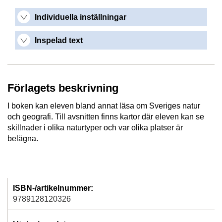
Individuella inställningar
Inspelad text
Förlagets beskrivning
I boken kan eleven bland annat läsa om Sveriges natur
och geografi. Till avsnitten finns kartor där eleven kan se
skillnader i olika naturtyper och var olika platser är
belägna.
ISBN-/artikelnummer:
9789128120326