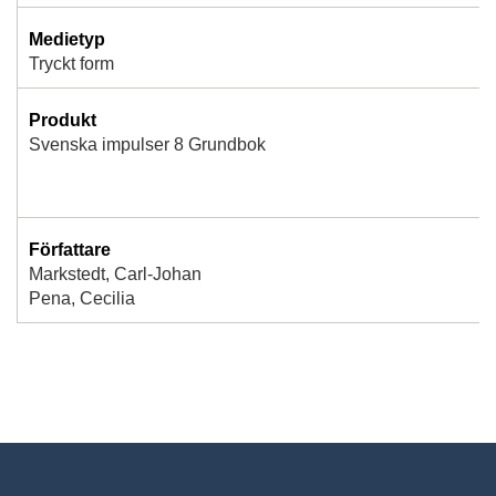
Medietyp
Tryckt form
Produkt
Svenska impulser 8 Grundbok
Författare
Markstedt, Carl-Johan
Pena, Cecilia