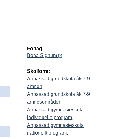
Förlag:
Bona Signum
Skolform:
Anpassad grundskola åk 7-9
ämnen
,
Anpassad grundskola åk 7-9
ämnesområden
,
Anpassad gymnasieskola
individuella program
,
Anpassad gymnasieskola
nationellt program
,