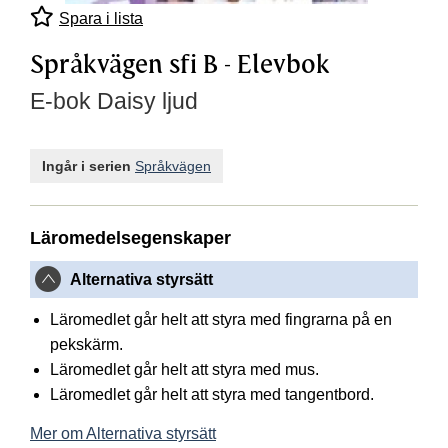
Spara i lista
Språkvägen sfi B - Elevbok
E-bok Daisy ljud
Ingår i serien
Språkvägen
Läromedelsegenskaper
Alternativa styrsätt
Läromedlet går helt att styra med fingrarna på en
pekskärm.
Läromedlet går helt att styra med mus.
Läromedlet går helt att styra med tangentbord.
Mer om Alternativa styrsätt