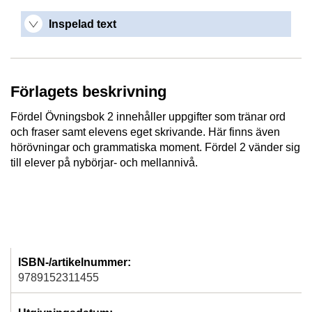
Inspelad text
Förlagets beskrivning
Fördel Övningsbok 2 innehåller uppgifter som tränar ord
och fraser samt elevens eget skrivande. Här finns även
hörövningar och grammatiska moment. Fördel 2 vänder sig
till elever på nybörjar- och mellannivå.
ISBN-/artikelnummer:
9789152311455