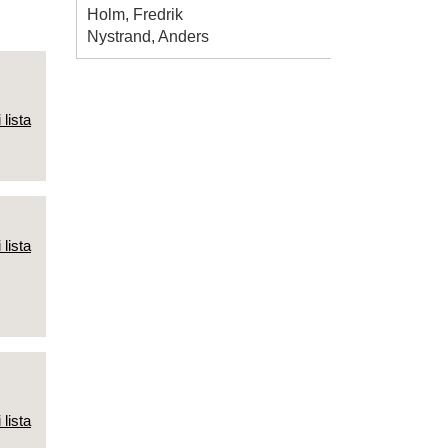
Holm, Fredrik
Nystrand, Anders
 lista
 lista
 lista