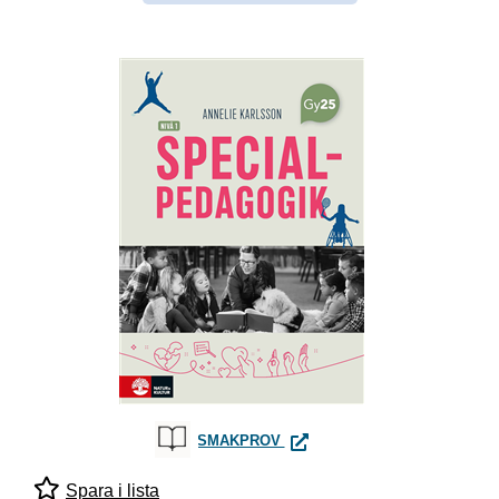
SPECIALPEDAGOGIK NIVÅ 1
SMAKPROV
Spara i lista