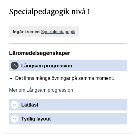
Specialpedagogik nivå 1
Ingår i serien
Specialpedagogik
Läromedelsegenskaper
Långsam progression
Det finns många övningar på samma moment.
Mer om Långsam progression
Lättläst
Tydlig layout