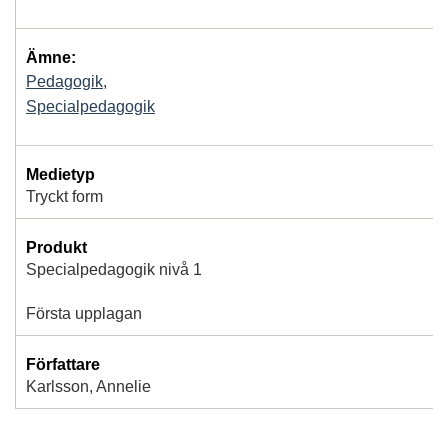
Ämne:
Pedagogik
,
Specialpedagogik
Medietyp
Tryckt form
Produkt
Specialpedagogik nivå 1
Första upplagan
Författare
Karlsson, Annelie