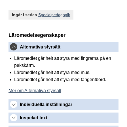
Ingår i serien
Specialpedagogik
Läromedelsegenskaper
Alternativa styrsätt
Läromedlet går helt att styra med fingrarna på en
pekskärm.
Läromedlet går helt att styra med mus.
Läromedlet går helt att styra med tangentbord.
Mer om Alternativa styrsätt
Individuella inställningar
Inspelad text