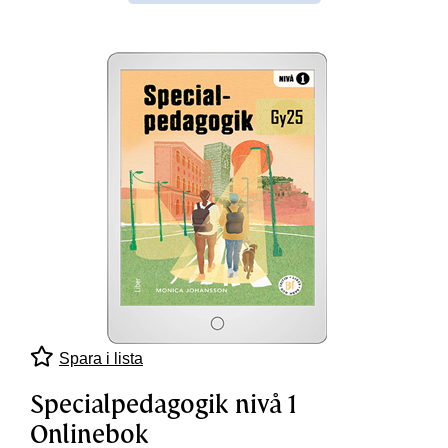
Spara i lista
Specialpedagogik nivå 1
Onlinebok