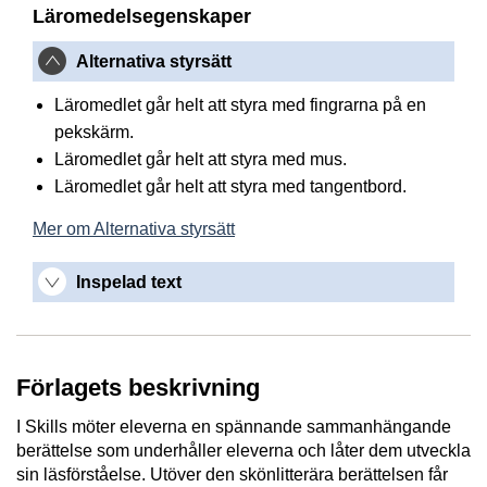
Läromedelsegenskaper
Alternativa styrsätt
Läromedlet går helt att styra med fingrarna på en
pekskärm.
Läromedlet går helt att styra med mus.
Läromedlet går helt att styra med tangentbord.
Mer om Alternativa styrsätt
Inspelad text
Förlagets beskrivning
I Skills möter eleverna en spännande sammanhängande
berättelse som underhåller eleverna och låter dem utveckla
sin läsförståelse. Utöver den skönlitterära berättelsen får