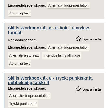
Läromedelsegenskaper:
Alternativ bildpresentation
Åtkomlig text
Skills Workbook åk 6 - E-bok i Textview-
format
Spara i lista
Nedladdningsbart
Läromedelsegenskaper:
Alternativ bildpresentation
Alternativa styrsätt
Individuella inställningar
Åtkomlig text
Skills Workbook åk 6 - Tryckt punktskrift,
dubbelsidig/tätskrift
Läromedelsegenskaper:
Spara i lista
Alternativ bildpresentation
Tryckt punktskrift