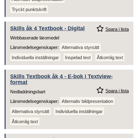
Tryckt punktskrift
Skills åk 4 Textbook - Digital
Spara i lista
Webbaserade läromedel
Läromedelsegenskaper:
Alternativa styrsätt
Individuella inställningar
Inspelad text
Åtkomlig text
Skills Textbook åk 4 - E-bok i Textview-
format
Spara i lista
Nedladdningsbart
Läromedelsegenskaper:
Alternativ bildpresentation
Alternativa styrsätt
Individuella inställningar
Åtkomlig text