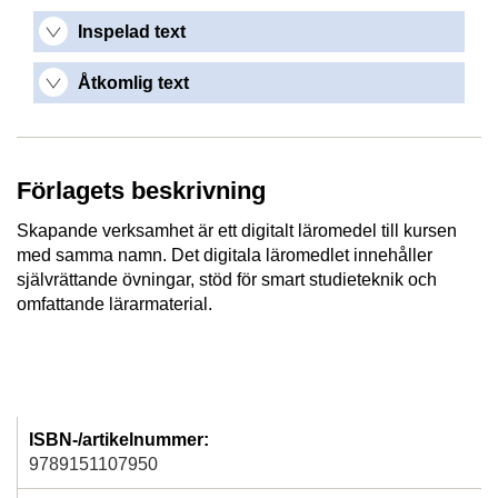
Inspelad text
Åtkomlig text
Förlagets beskrivning
Skapande verksamhet är ett digitalt läromedel till kursen
med samma namn. Det digitala läromedlet innehåller
självrättande övningar, stöd för smart studieteknik och
omfattande lärarmaterial.
ISBN-/artikelnummer:
9789151107950