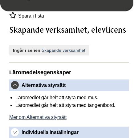
Spara i lista
Skapande verksamhet, elevlicens
Ingår i serien
Skapande verksamhet
Läromedelsegenskaper
Alternativa styrsätt
Läromedlet går helt att styra med mus.
Läromedlet går helt att styra med tangentbord.
Mer om Alternativa styrsätt
Individuella inställningar