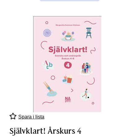
Spara i lista
Självklart! Årskurs 4