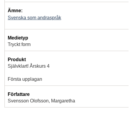
Ämne:
Svenska som andraspråk
Medietyp
Tryckt form
Produkt
Självklart! Årskurs 4
Första upplagan
Författare
Svensson Olofsson, Margaretha