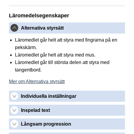
Läromedelsegenskaper
Alternativa styrsätt
Läromedlet går helt att styra med fingrarna på en
pekskärm.
Läromedlet går helt att styra med mus.
Läromedlet går till största delen att styra med
tangentbord.
Mer om Alternativa styrsätt
Individuella inställningar
Inspelad text
Långsam progression