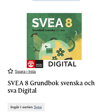
Spara i lista
SVEA 8 Grundbok svenska och
sva Digital
Ingår i serien
Svea