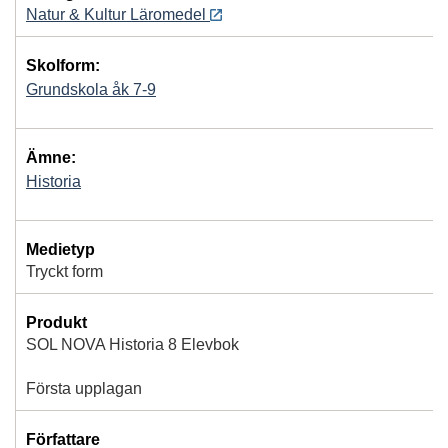
Natur & Kultur Läromedel
Skolform:
Grundskola åk 7-9
Ämne:
Historia
Medietyp
Tryckt form
Produkt
SOL NOVA Historia 8 Elevbok
Första upplagan
Författare