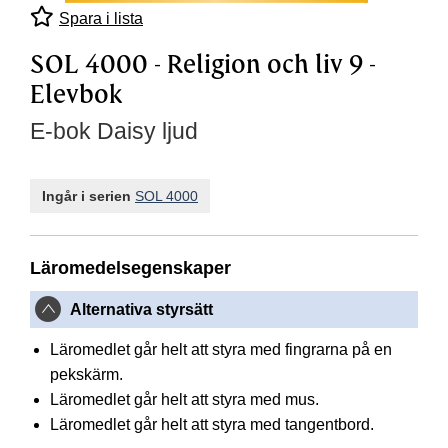
Spara i lista
SOL 4000 - Religion och liv 9 -
Elevbok
E-bok Daisy ljud
Ingår i serien
SOL 4000
Läromedelsegenskaper
Alternativa styrsätt
Läromedlet går helt att styra med fingrarna på en
pekskärm.
Läromedlet går helt att styra med mus.
Läromedlet går helt att styra med tangentbord.