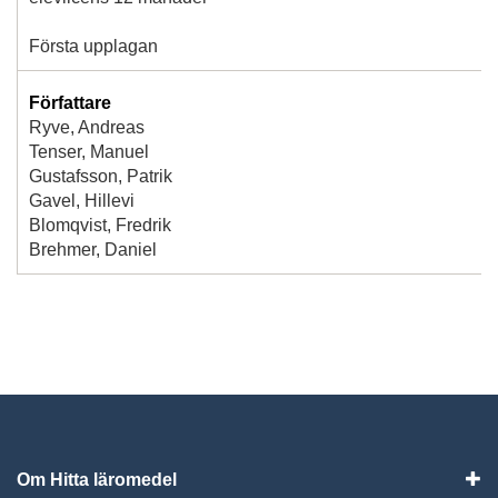
Första upplagan
Författare
Ryve, Andreas
Tenser, Manuel
Gustafsson, Patrik
Gavel, Hillevi
Blomqvist, Fredrik
Brehmer, Daniel
Om Hitta läromedel