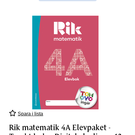
Spara i lista
Rik matematik 4A Elevpaket -