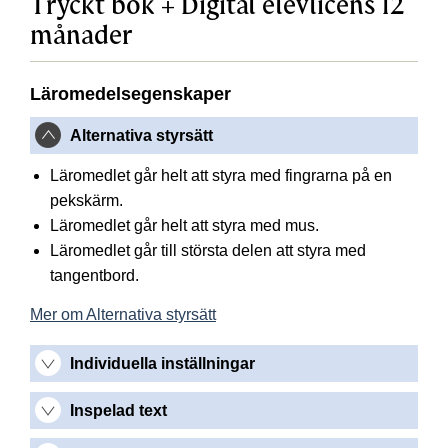
Tryckt bok + Digital elevlicens 12
månader
Läromedelsegenskaper
Alternativa styrsätt
Läromedlet går helt att styra med fingrarna på en
pekskärm.
Läromedlet går helt att styra med mus.
Läromedlet går till största delen att styra med
tangentbord.
Mer om Alternativa styrsätt
Individuella inställningar
Inspelad text