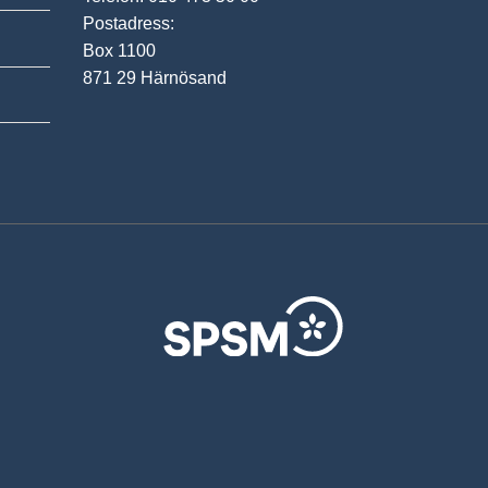
Postadress:
Box 1100
871 29 Härnösand