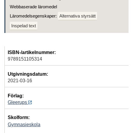
Webbaserade läromedel
Läromedelsegenskaper:
Alternativa styrsätt
Inspelad text
ISBN-/artikelnummer:
9789151105314
Utgivningsdatum:
2021-03-16
Förlag:
Gleerups
Skolform:
Gymnasieskola