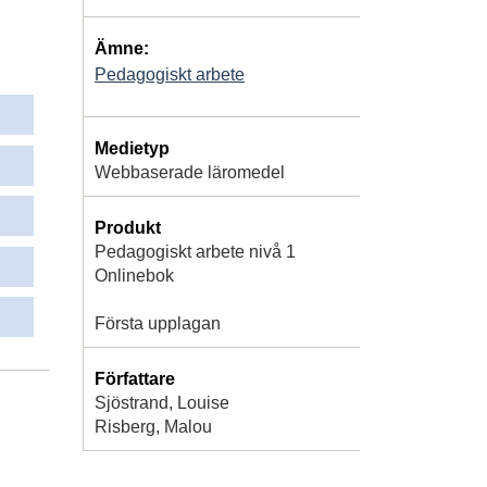
Ämne:
Pedagogiskt arbete
Medietyp
Webbaserade läromedel
Produkt
Pedagogiskt arbete nivå 1
Onlinebok
Första upplagan
Författare
Sjöstrand, Louise
Risberg, Malou