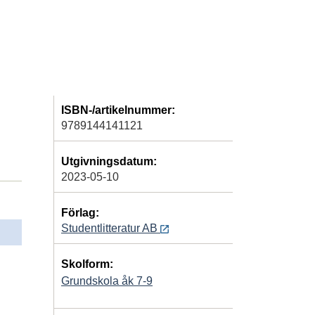
ISBN-/artikelnummer:
9789144141121
Utgivningsdatum:
2023-05-10
Förlag:
Studentlitteratur AB
Skolform:
Grundskola åk 7-9