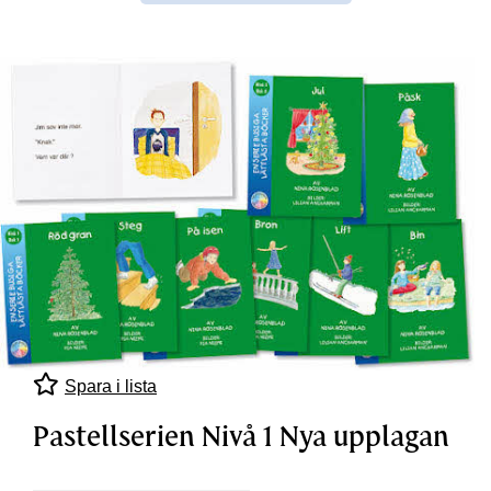
Spara i lista
Pastellserien Nivå 1 Nya upplagan