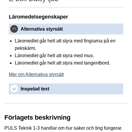
Läromedelsegenskaper
Alternativa styrsätt
Läromedlet går helt att styra med fingrarna på en
pekskärm.
Läromedlet går helt att styra med mus.
Läromedlet går helt att styra med tangentbord.
Mer om Alternativa styrsätt
Inspelad text
Förlagets beskrivning
PULS Teknik 1-3 handlar om hur saker och ting fungerar.