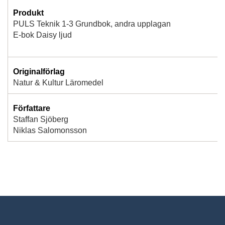
Produkt
PULS Teknik 1-3 Grundbok, andra upplagan
E-bok Daisy ljud
Originalförlag
Natur & Kultur Läromedel
Författare
Staffan Sjöberg
Niklas Salomonsson