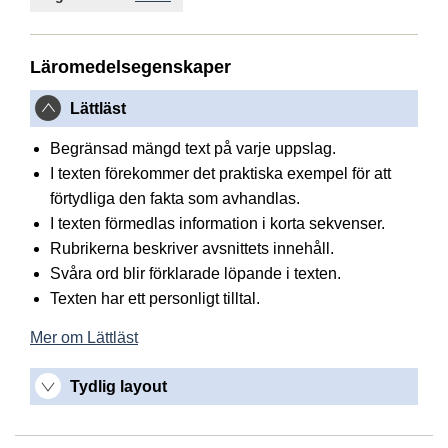
Läromedelsegenskaper
Lättläst
Begränsad mängd text på varje uppslag.
I texten förekommer det praktiska exempel för att
förtydliga den fakta som avhandlas.
I texten förmedlas information i korta sekvenser.
Rubrikerna beskriver avsnittets innehåll.
Svåra ord blir förklarade löpande i texten.
Texten har ett personligt tilltal.
Mer om Lättläst
Tydlig layout