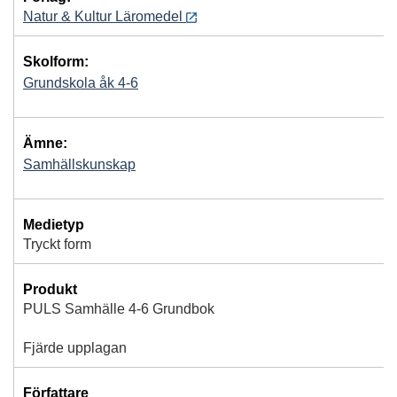
Natur & Kultur Läromedel
Skolform:
Grundskola åk 4-6
Ämne:
Samhällskunskap
Medietyp
Tryckt form
Produkt
PULS Samhälle 4-6 Grundbok
Fjärde upplagan
Författare