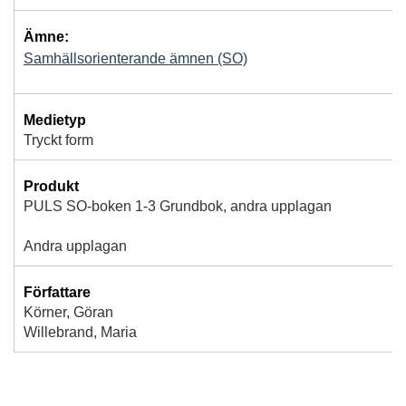
Ämne:
Samhällsorienterande ämnen (SO)
Medietyp
Tryckt form
Produkt
PULS SO-boken 1-3 Grundbok, andra upplagan
Andra upplagan
Författare
Körner, Göran
Willebrand, Maria