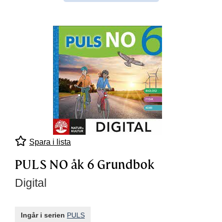
Spara i lista
PULS NO åk 6 Grundbok
Digital
Ingår i serien
PULS