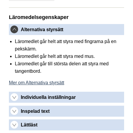
Läromedelsegenskaper
Alternativa styrsätt
Läromedlet går helt att styra med fingrarna på en
pekskärm.
Läromedlet går helt att styra med mus.
Läromedlet går till största delen att styra med
tangentbord.
Mer om Alternativa styrsätt
Individuella inställningar
Inspelad text
Lättläst