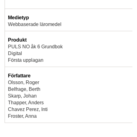
Medietyp
Webbaserade läromedel
Produkt
PULS NO åk 6 Grundbok
Digital
Första upplagan
Författare
Olsson, Roger
Belfrage, Berth
Skarp, Johan
Thapper, Anders
Chavez Perez, Inti
Froster, Anna