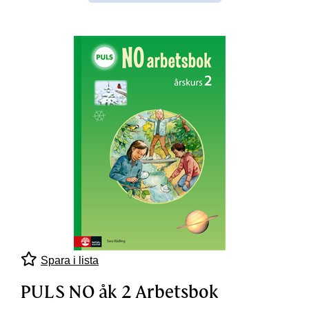
Spara i lista
PULS NO åk 2 Arbetsbok