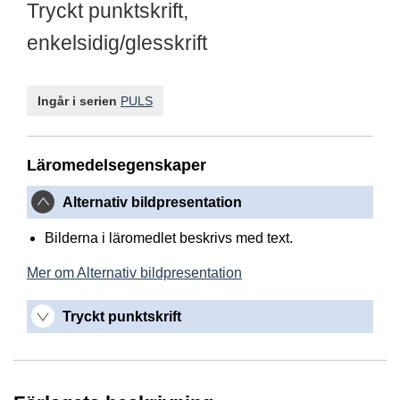
Tryckt punktskrift,
enkelsidig/glesskrift
Ingår i serien
PULS
Läromedelsegenskaper
Alternativ bildpresentation
Bilderna i läromedlet beskrivs med text.
Mer om Alternativ bildpresentation
Tryckt punktskrift