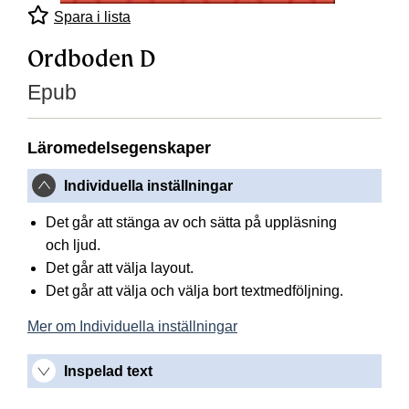
Spara i lista
Ordboden D
Epub
Läromedelsegenskaper
Individuella inställningar
Det går att stänga av och sätta på uppläsning
och ljud.
Det går att välja layout.
Det går att välja och välja bort textmedföljning.
Mer om Individuella inställningar
Inspelad text