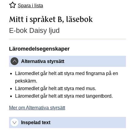
Spara i lista
Mitt i språket B, läsebok
E-bok Daisy ljud
Läromedelsegenskaper
Alternativa styrsätt
Läromedlet går helt att styra med fingrarna på en
pekskärm.
Läromedlet går helt att styra med mus.
Läromedlet går helt att styra med tangentbord.
Mer om Alternativa styrsätt
Inspelad text