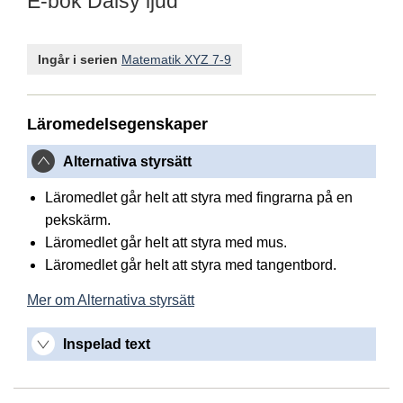
E-bok Daisy ljud
Ingår i serien
Matematik XYZ 7-9
Läromedelsegenskaper
Alternativa styrsätt
Läromedlet går helt att styra med fingrarna på en
pekskärm.
Läromedlet går helt att styra med mus.
Läromedlet går helt att styra med tangentbord.
Mer om Alternativa styrsätt
Inspelad text