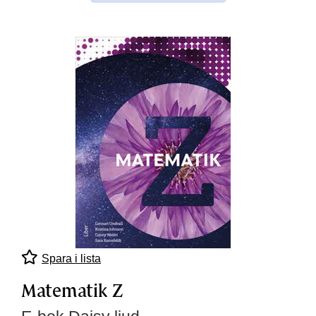
Spara i lista
Matematik Z