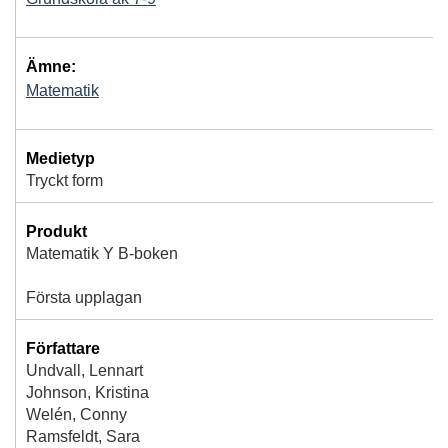
Ämne:
Matematik
Medietyp
Tryckt form
Produkt
Matematik Y B-boken
Första upplagan
Författare
Undvall, Lennart
Johnson, Kristina
Welén, Conny
Ramsfeldt, Sara