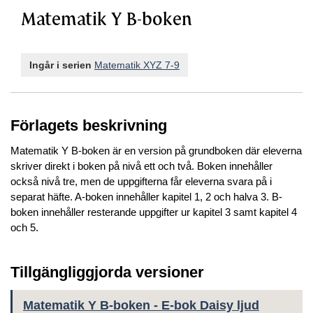
Matematik Y B-boken
Ingår i serien
Matematik XYZ 7-9
Förlagets beskrivning
Matematik Y B-boken är en version på grundboken där eleverna
skriver direkt i boken på nivå ett och två. Boken innehåller
också nivå tre, men de uppgifterna får eleverna svara på i
separat häfte. A-boken innehåller kapitel 1, 2 och halva 3. B-
boken innehåller resterande uppgifter ur kapitel 3 samt kapitel 4
och 5.
Tillgängliggjorda versioner
Matematik Y B-boken - E-bok Daisy ljud