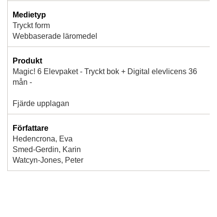
Medietyp
Tryckt form
Webbaserade läromedel
Produkt
Magic! 6 Elevpaket - Tryckt bok + Digital elevlicens 36
mån -
Fjärde upplagan
Författare
Hedencrona, Eva
Smed-Gerdin, Karin
Watcyn-Jones, Peter