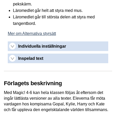
pekskärm.
Läromedlet går helt att styra med mus.
Läromedlet går till största delen att styra med
tangentbord.
Mer om Alternativa styrsätt
Individuella inställningar
Inspelad text
Förlagets beskrivning
Med Magic! 4-6 kan hela klassen följas åt eftersom det
ingår lättlästa versioner av alla texter. Eleverna får möta
vardagen hos kompisarna Gopal, Kylie, Harry och Kate
och får uppleva den engelsktalande världen tillsammans.