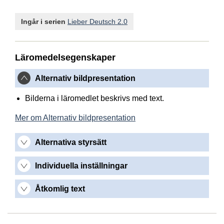
Ingår i serien
Lieber Deutsch 2.0
Läromedelsegenskaper
Alternativ bildpresentation
Bilderna i läromedlet beskrivs med text.
Mer om Alternativ bildpresentation
Alternativa styrsätt
Individuella inställningar
Åtkomlig text