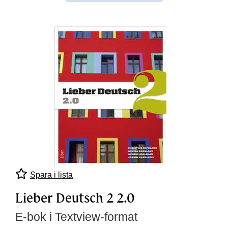
Spara i lista
Lieber Deutsch 2 2.0
E-bok i Textview-format