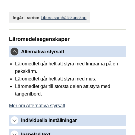
Ingår i serien
Libers samhällskunskap
Läromedelsegenskaper
Alternativa styrsätt
Läromedlet går helt att styra med fingrarna på en
pekskärm.
Läromedlet går helt att styra med mus.
Läromedlet går till största delen att styra med
tangentbord.
Mer om Alternativa styrsätt
Individuella inställningar
Inspelad text