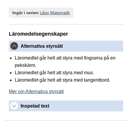
Ingår i serien
Liber Matematik
Läromedelsegenskaper
Alternativa styrsätt
Läromedlet går helt att styra med fingrarna på en
pekskärm.
Läromedlet går helt att styra med mus.
Läromedlet går helt att styra med tangentbord.
Mer om Alternativa styrsätt
Inspelad text