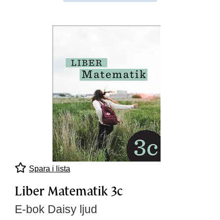
Spara i lista
Liber Matematik 3c
E-bok Daisy ljud