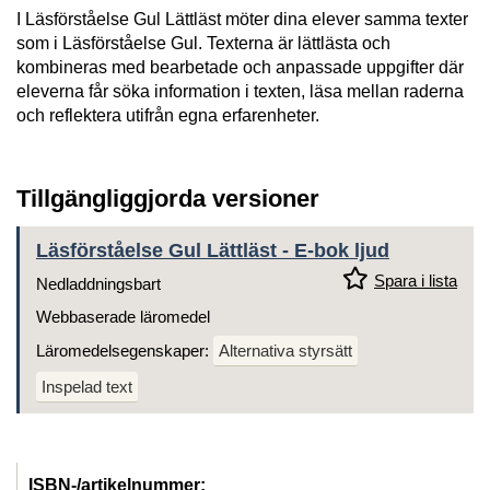
I Läsförståelse Gul Lättläst möter dina elever samma texter
som i Läsförståelse Gul. Texterna är lättlästa och
kombineras med bearbetade och anpassade uppgifter där
eleverna får söka information i texten, läsa mellan raderna
och reflektera utifrån egna erfarenheter.
Tillgängliggjorda versioner
Läsförståelse Gul Lättläst - E-bok ljud
Spara i lista
Nedladdningsbart
Webbaserade läromedel
Läromedelsegenskaper:
Alternativa styrsätt
Inspelad text
ISBN-/artikelnummer: