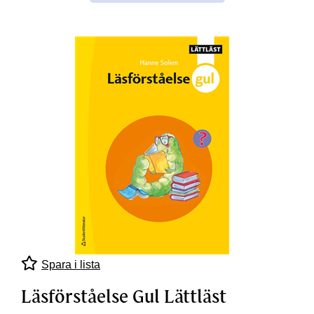
Spara i lista
Läsförståelse Gul Lättläst