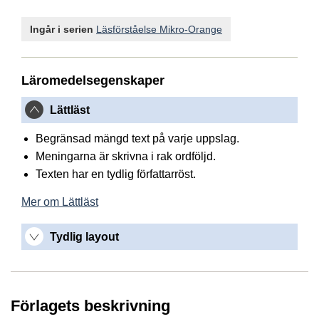
Ingår i serien
Läsförståelse Mikro-Orange
Läromedelsegenskaper
Lättläst
Begränsad mängd text på varje uppslag.
Meningarna är skrivna i rak ordföljd.
Texten har en tydlig författarröst.
Mer om Lättläst
Tydlig layout
Förlagets beskrivning