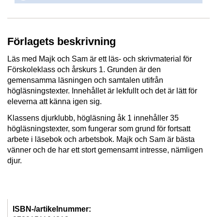
Förlagets beskrivning
Läs med Majk och Sam är ett läs- och skrivmaterial för
Förskoleklass och årskurs 1. Grunden är den
gemensamma läsningen och samtalen utifrån
högläsningstexter. Innehållet är lekfullt och det är lätt för
eleverna att känna igen sig.
Klassens djurklubb, högläsning åk 1 innehåller 35
högläsningstexter, som fungerar som grund för fortsatt
arbete i läsebok och arbetsbok. Majk och Sam är bästa
vänner och de har ett stort gemensamt intresse, nämligen
djur.
ISBN-/artikelnummer: