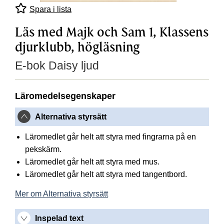
Spara i lista
Läs med Majk och Sam 1, Klassens
djurklubb, högläsning
E-bok Daisy ljud
Läromedelsegenskaper
Alternativa styrsätt
Läromedlet går helt att styra med fingrarna på en
pekskärm.
Läromedlet går helt att styra med mus.
Läromedlet går helt att styra med tangentbord.
Mer om Alternativa styrsätt
Inspelad text