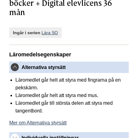
böcker + Digital elevlicens 36
mån
Ingår i serien
Lära SO
Läromedelsegenskaper
Alternativa styrsätt
Läromedlet går helt att styra med fingrarna på en
pekskärm.
Läromedlet går helt att styra med mus.
Läromedlet går till största delen att styra med
tangentbord.
Mer om Alternativa styrsätt
Individuella inställningar