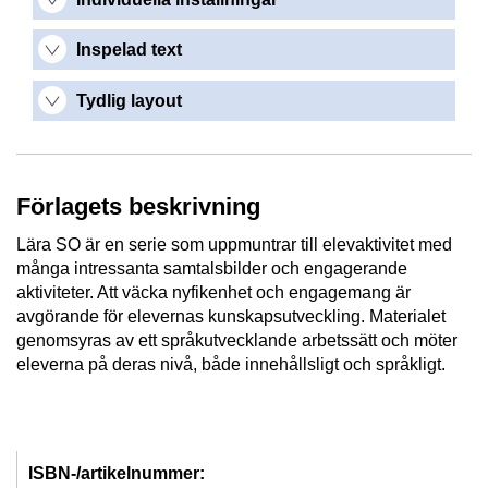
Inspelad text
Tydlig layout
Förlagets beskrivning
Lära SO är en serie som uppmuntrar till elevaktivitet med
många intressanta samtalsbilder och engagerande
aktiviteter. Att väcka nyfikenhet och engagemang är
avgörande för elevernas kunskapsutveckling. Materialet
genomsyras av ett språkutvecklande arbetssätt och möter
eleverna på deras nivå, både innehållsligt och språkligt.
ISBN-/artikelnummer: