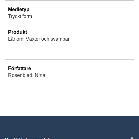
Medietyp
Tryckt form
Produkt
Lär om: Växter och svampar
Författare
Rosenblad, Nina