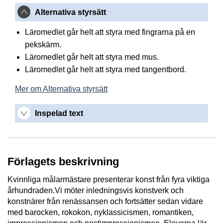
Alternativa styrsätt
Läromedlet går helt att styra med fingrarna på en
pekskärm.
Läromedlet går helt att styra med mus.
Läromedlet går helt att styra med tangentbord.
Mer om Alternativa styrsätt
Inspelad text
Förlagets beskrivning
Kvinnliga målarmästare presenterar konst från fyra viktiga
århundraden.Vi möter inledningsvis konstverk och
konstnärer från renässansen och fortsätter sedan vidare
med barocken, rokokon, nyklassicismen, romantiken,