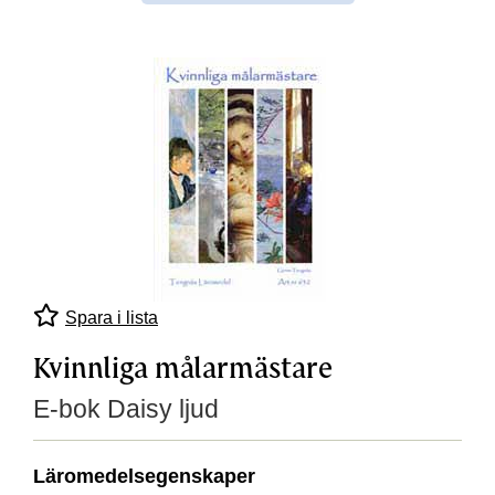
Spara i lista
Kvinnliga målarmästare
E-bok Daisy ljud
Läromedelsegenskaper