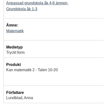
Anpassad grundskola åk 4-6 ämnen
,
Grundskola åk 1-3
Ämne:
Matematik
Medietyp
Tryckt form
Produkt
Kan matematik 2 - Talen 10-20
Författare
Lundblad, Anna