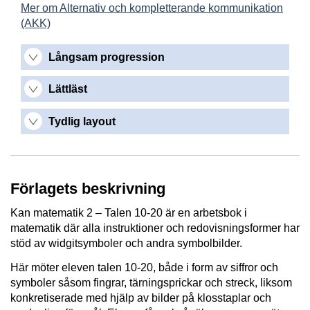
Mer om Alternativ och kompletterande kommunikation
(AKK)
Långsam progression
Lättläst
Tydlig layout
Förlagets beskrivning
Kan matematik 2 – Talen 10-20 är en arbetsbok i
matematik där alla instruktioner och redovisningsformer har
stöd av widgitsymboler och andra symbolbilder.
Här möter eleven talen 10-20, både i form av siffror och
symboler såsom fingrar, tärningsprickar och streck, liksom
konkretiserade med hjälp av bilder på klosstaplar och