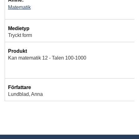
Matematik
Medietyp
Tryckt form
Produkt
Kan matematik 12 - Talen 100-1000
Författare
Lundblad, Anna