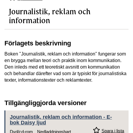
Journalistik, reklam och
information
Förlagets beskrivning
Boken "Journalistik, reklam och information" fungerar som
en brygga mellan teori och praktik inom kommunikation.
Den inleds med ett teoretiskt avsnitt om kommunikation
och behandlar därefter vad som är typiskt för journalistiska
texter, informationstexter och reklamtexter.
Tillgängliggjorda versioner
Journalistik, reklam och information - E-
bok Daisy ljud
Spara i lista
Dvd/cd-rom
Nedladdningsbart