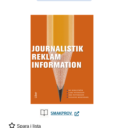
JOURNALISTIK, REKLAM OCH
SMAKPROV
Spara i lista