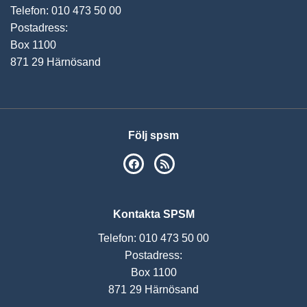
Telefon: 010 473 50 00
Postadress:
Box 1100
871 29 Härnösand
Följ spsm
SPSM på Facebook
RSS
Kontakta SPSM
Telefon: 010 473 50 00
Postadress:
Box 1100
871 29 Härnösand