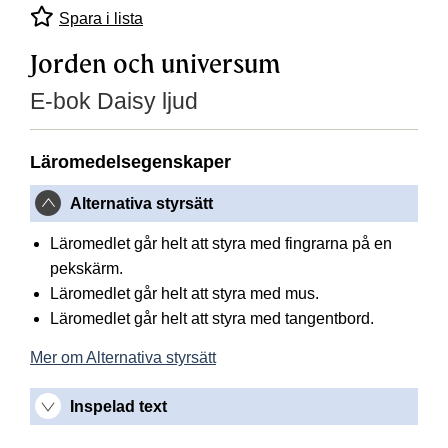
Spara i lista
Jorden och universum
E-bok Daisy ljud
Läromedelsegenskaper
Alternativa styrsätt
Läromedlet går helt att styra med fingrarna på en
pekskärm.
Läromedlet går helt att styra med mus.
Läromedlet går helt att styra med tangentbord.
Mer om Alternativa styrsätt
Inspelad text